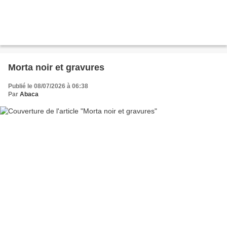
Morta noir et gravures
Publié le 08/07/2026 à 06:38
Par
Abaca