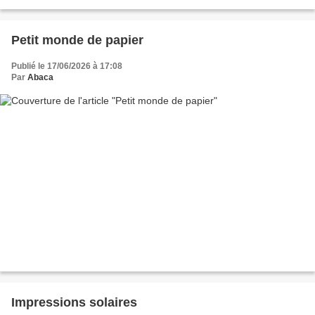
Petit monde de papier
Publié le 17/06/2026 à 17:08
Par
Abaca
Impressions solaires