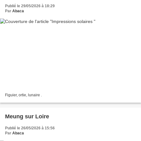
Publié le 29/05/2026 à 18:29
Par
Abaca
Figuier, ortie, lunaire .
Meung sur Loire
Publié le 26/05/2026 à 15:56
Par
Abaca