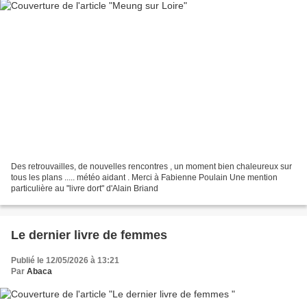
Des retrouvailles, de nouvelles rencontres , un moment bien chaleureux sur
tous les plans ..... météo aidant . Merci à Fabienne Poulain Une mention
particulière au "livre dort" d'Alain Briand
Le dernier livre de femmes
Publié le 12/05/2026 à 13:21
Par
Abaca