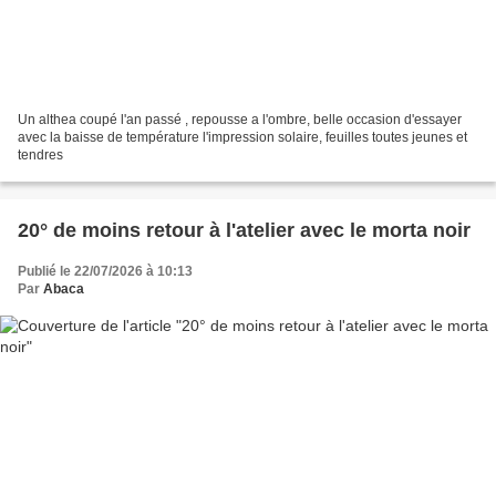
Un althea coupé l'an passé , repousse a l'ombre, belle occasion d'essayer
avec la baisse de température l'impression solaire, feuilles toutes jeunes et
tendres
20° de moins retour à l'atelier avec le morta noir
Publié le 22/07/2026 à 10:13
Par
Abaca