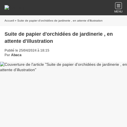
MENU
Accueil
» Suite de papier d'orchidées de jardinerie , en attente d'illustration
Suite de papier d'orchidées de jardinerie , en
attente d'illustration
Publié le 25/04/2024 à 18:15
Par
Abaca