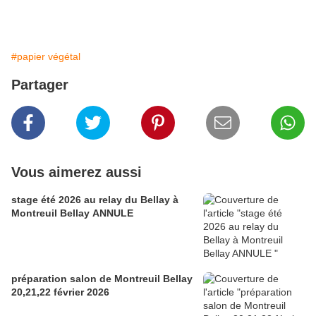
#papier végétal
Partager
Vous aimerez aussi
stage été 2026 au relay du Bellay à
Montreuil Bellay ANNULE
préparation salon de Montreuil Bellay
20,21,22 février 2026