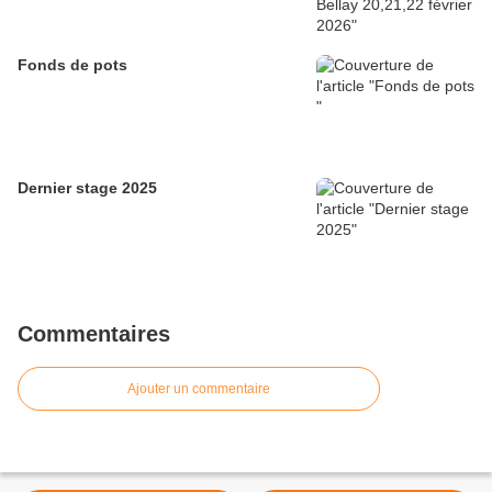
Fonds de pots
Dernier stage 2025
Commentaires
Ajouter un commentaire