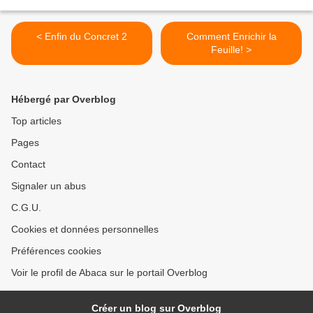
< Enfin du Concret 2
Comment Enrichir la
Feuille! >
Hébergé par Overblog
Top articles
Pages
Contact
Signaler un abus
C.G.U.
Cookies et données personnelles
Préférences cookies
Voir le profil de Abaca sur le portail Overblog
Créer un blog sur Overblog