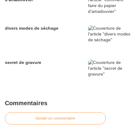
divers modes de séchage
secret de gravure
Commentaires
Ajouter un commentaire