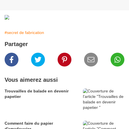
#secret de fabrication
Partager
Vous aimerez aussi
Trouvailles de balade en devenir
papetier
Comment faire du papier
d'amadouvier