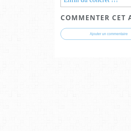
COMMENTER CET 
Ajouter un commentaire