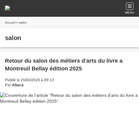
MENU
Accueil
» salon
salon
Retour du salon des métiers d'arts du livre a
Montreuil Bellay édition 2025
Publié le 25/02/2025 à 09:13
Par
Abaca