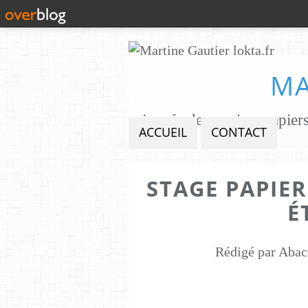
MA
ACCUEIL
CONTACT
STAGE PAPIER
É
Rédigé par Abac