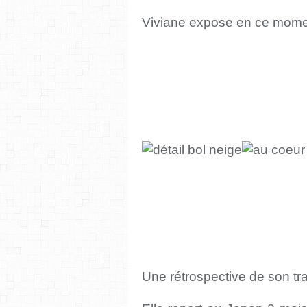
Viviane expose en ce mome
Une rétrospective de son tra