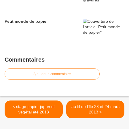
Petit monde de papier
Commentaires
Ajouter un commentaire
< stage papier japon et
au fil de l'île 23 et 24 mars
végétal été 2013
2013 >