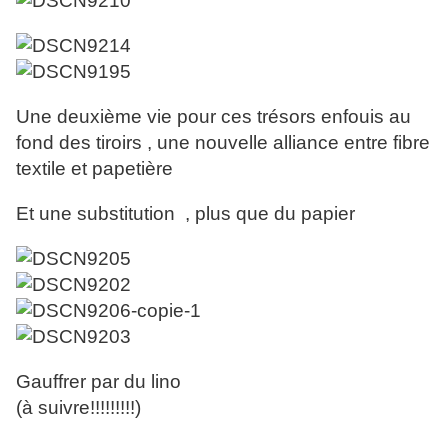
Une deuxième vie pour ces trésors enfouis au
fond des tiroirs , une nouvelle alliance entre fibre
textile et papetière
Et une substitution , plus que du papier
Gauffrer par du lino
(à suivre!!!!!!!!!)