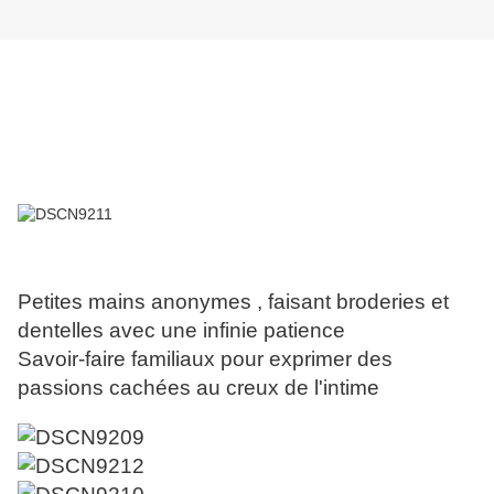
Petites mains anonymes , faisant broderies et
dentelles avec une infinie patience
Savoir-faire familiaux pour exprimer des
passions cachées au creux de l'intime