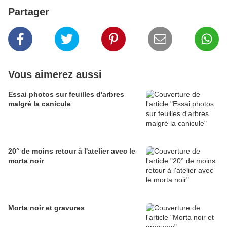
Partager
Vous aimerez aussi
Essai photos sur feuilles d'arbres
malgré la canicule
20° de moins retour à l'atelier avec le
morta noir
Morta noir et gravures