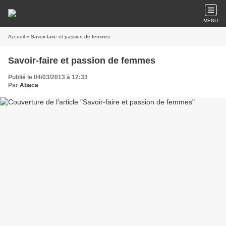
MENU
Accueil
» Savoir-faire et passion de femmes
Savoir-faire et passion de femmes
Publié le 04/03/2013 à 12:33
Par
Abaca