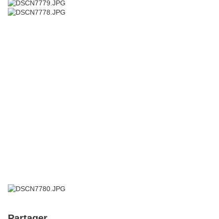
Partager