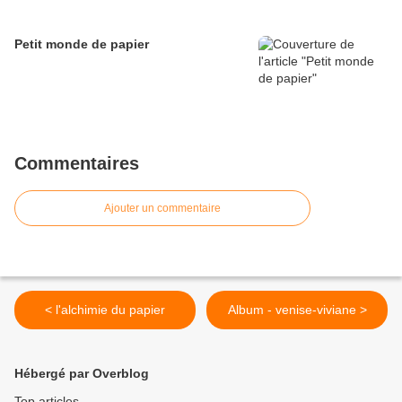
Petit monde de papier
Commentaires
Ajouter un commentaire
< l'alchimie du papier
Album - venise-viviane >
Hébergé par Overblog
Top articles