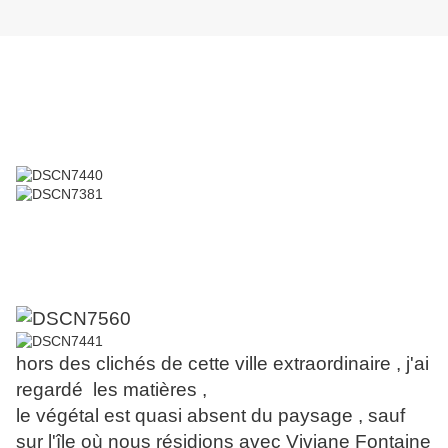
hors des clichés de cette ville extraordinaire , j'ai
regardé les matières ,
le végétal est quasi absent du paysage , sauf
sur l'île où nous résidions avec Viviane Fontaine