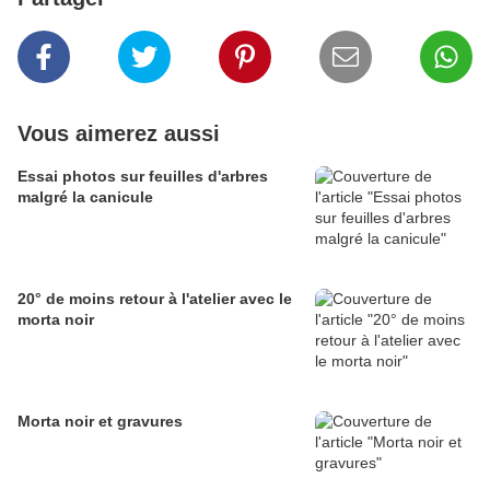
Vous aimerez aussi
Essai photos sur feuilles d'arbres
malgré la canicule
20° de moins retour à l'atelier avec le
morta noir
Morta noir et gravures