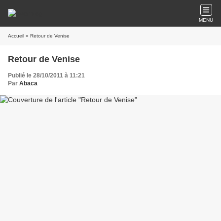
MENU
Accueil
» Retour de Venise
Retour de Venise
Publié le 28/10/2011 à 11:21
Par
Abaca