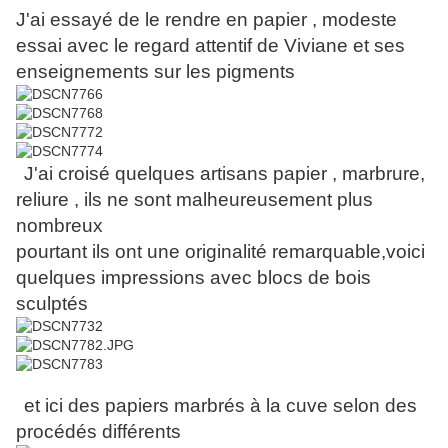
J'ai essayé de le rendre en papier , modeste
essai avec le regard attentif de Viviane et ses
enseignements sur les pigments
J'ai croisé quelques artisans papier , marbrure,
reliure , ils ne sont malheureusement plus
nombreux
pourtant ils ont une originalité remarquable,voici
quelques impressions avec blocs de bois
sculptés
et ici des papiers marbrés à la cuve selon des
procédés différents