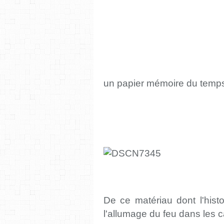
un papier mémoire du tem
De ce matériau dont l'hist
l'allumage du feu dans les