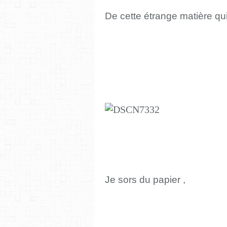
De cette étrange matière qui
Je sors du papier ,