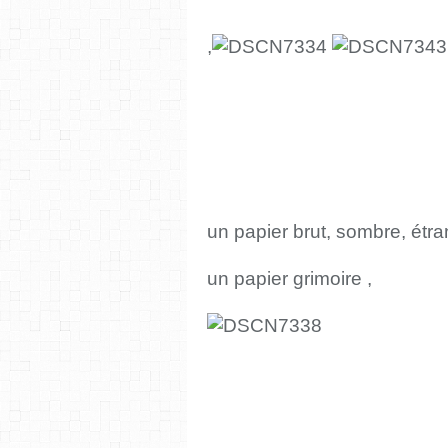
,
un papier brut
, sombre, étra
un papier grimoire ,