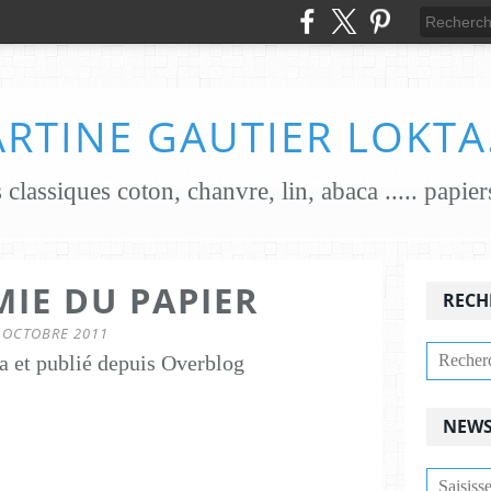
RTINE GAUTIER LOKTA
MIE DU PAPIER
RECH
 OCTOBRE 2011
a et publié depuis Overblog
NEWS