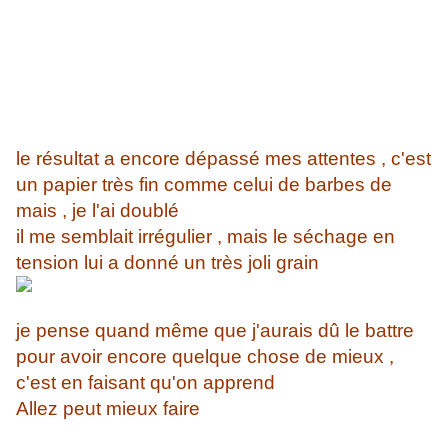
le résultat a encore dépassé mes attentes , c'est
un papier très fin comme celui de barbes de
mais , je l'ai doublé
il me semblait irrégulier , mais le séchage en
tension lui a donné un très joli grain
je pense quand même que j'aurais dû le battre
pour avoir encore quelque chose de mieux ,
c'est en faisant qu'on apprend
Allez peut mieux faire