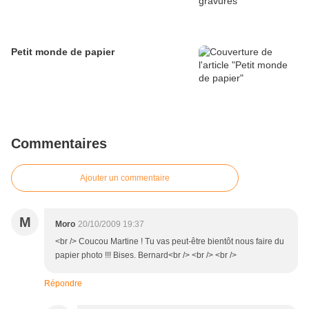
Petit monde de papier
Commentaires
Ajouter un commentaire
M
Moro
20/10/2009 19:37
<br /> Coucou Martine ! Tu vas peut-être bientôt nous faire du
papier photo !!! Bises. Bernard<br /> <br /> <br />
Répondre