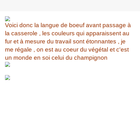
Voici donc la langue de boeuf avant passage à
la casserole , les couleurs qui apparaissent au
fur et à mesure du travail sont étonnantes , je
me régale , on est au coeur du végétal et c'est
un monde en soi celui du champignon