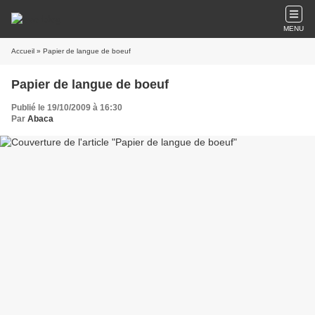
MENU
Accueil
» Papier de langue de boeuf
Papier de langue de boeuf
Publié le 19/10/2009 à 16:30
Par
Abaca