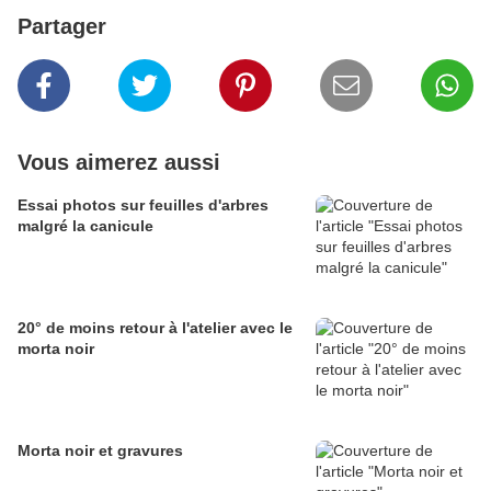
Partager
Vous aimerez aussi
Essai photos sur feuilles d'arbres
malgré la canicule
20° de moins retour à l'atelier avec le
morta noir
Morta noir et gravures