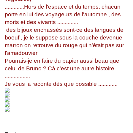
.............Hors de l'espace et du temps, chacun
porte en lui des voyageurs de l'automne , des
morts et des vivants ..............
des bijoux enchassés sont-ce des langues de
boeuf , je le suppose sous la couche devenue
marron on retrouve du rouge qui n'était pas sur
l'amadouvier
Pourrais-je en faire du papier aussi beau que
celui de Bruno ? Cà c'est une autre histoire
.................
Je vous la raconte dès que possible .............