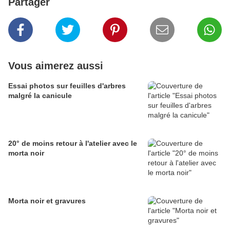
Partager
Vous aimerez aussi
Essai photos sur feuilles d'arbres
malgré la canicule
20° de moins retour à l'atelier avec le
morta noir
Morta noir et gravures