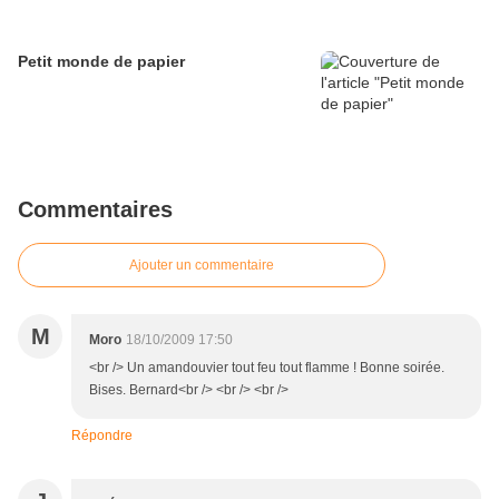
Petit monde de papier
Commentaires
Ajouter un commentaire
M
Moro
18/10/2009 17:50
<br /> Un amandouvier tout feu tout flamme ! Bonne soirée.
Bises. Bernard<br /> <br /> <br />
Répondre