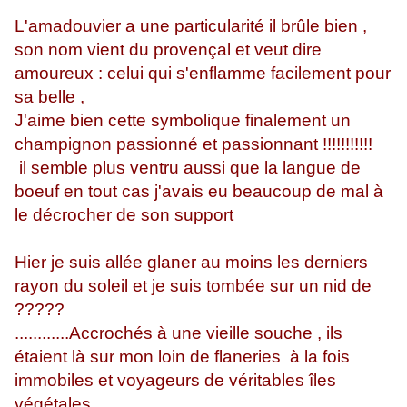
L'amadouvier a une particularité il brûle bien ,
son nom vient du provençal et veut dire
amoureux : celui qui s'enflamme facilement pour
sa belle ,
J'aime bien cette symbolique finalement un
champignon passionné et passionnant !!!!!!!!!!!
il semble plus ventru aussi que la langue de
boeuf en tout cas j'avais eu beaucoup de mal à
le décrocher de son support
Hier je suis allée glaner au moins les derniers
rayon du soleil et je suis tombée sur un nid de
?????
............Accrochés à une vieille souche , ils
étaient là sur mon loin de flaneries à la fois
immobiles et voyageurs de véritables îles
végétales,