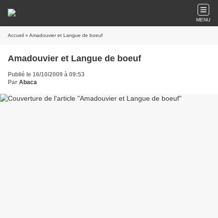
MENU
Accueil
» Amadouvier et Langue de boeuf
Amadouvier et Langue de boeuf
Publié le 16/10/2009 à 09:53
Par
Abaca