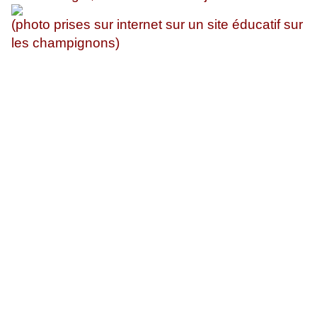
(photo prises sur internet sur un site éducatif sur
les champignons)