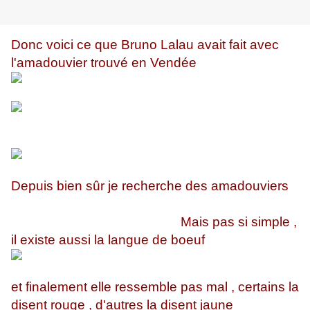
Donc voici ce que Bruno Lalau avait fait avec
l'amadouvier trouvé en Vendée
Depuis bien sûr je recherche des amadouviers
Mais pas si simple ,
il existe aussi la langue de boeuf
et finalement elle ressemble pas mal , certains la
disent rouge , d'autres la disent jaune