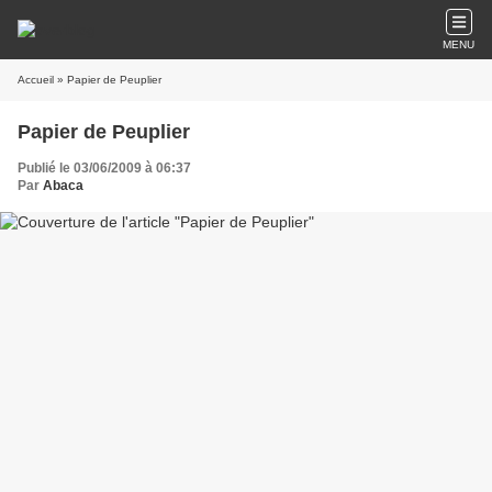
MENU
Accueil
» Papier de Peuplier
Papier de Peuplier
Publié le 03/06/2009 à 06:37
Par
Abaca