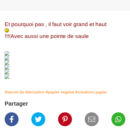
Et pourquoi pas , il faut voir grand et haut
!!!
!
Avec aussi une pointe de saule
#secret de fabrication
#papier vegetal
#créations papier
Partager