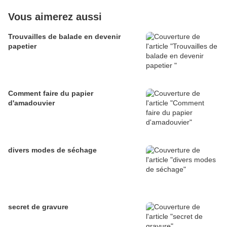
Vous aimerez aussi
Trouvailles de balade en devenir
papetier
Comment faire du papier
d'amadouvier
divers modes de séchage
secret de gravure