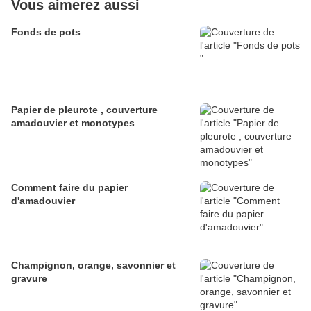
Vous aimerez aussi
Fonds de pots
Papier de pleurote , couverture
amadouvier et monotypes
Comment faire du papier
d'amadouvier
Champignon, orange, savonnier et
gravure