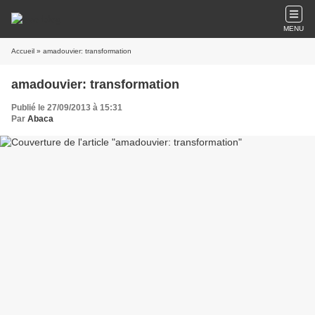
MENU
Accueil
» amadouvier: transformation
amadouvier: transformation
Publié le 27/09/2013 à 15:31
Par
Abaca