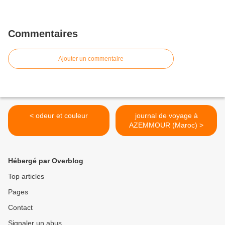
Commentaires
Ajouter un commentaire
< odeur et couleur
journal de voyage à
AZEMMOUR (Maroc) >
Hébergé par Overblog
Top articles
Pages
Contact
Signaler un abus