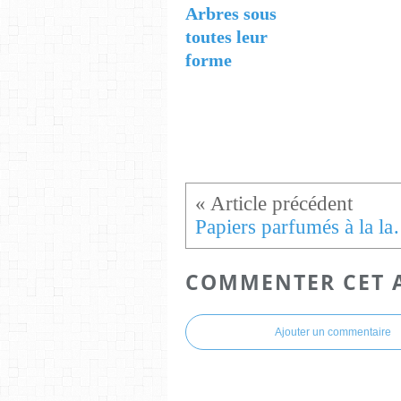
Arbres sous
toutes leur
forme
Papiers par
COMMENTER CET 
Ajouter un commentaire