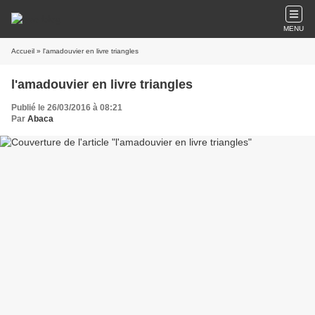
MENU
Accueil
» l'amadouvier en livre triangles
l'amadouvier en livre triangles
Publié le 26/03/2016 à 08:21
Par
Abaca