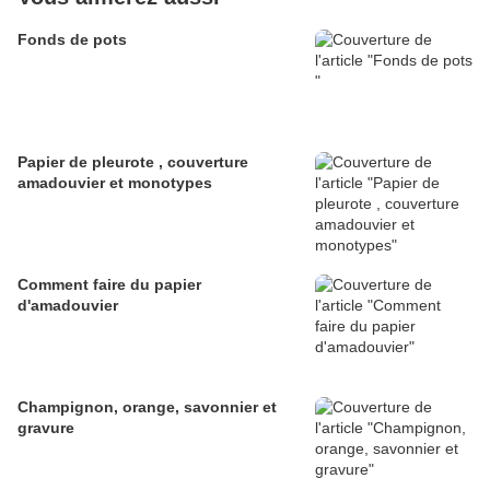
Fonds de pots
Papier de pleurote , couverture
amadouvier et monotypes
Comment faire du papier
d'amadouvier
Champignon, orange, savonnier et
gravure