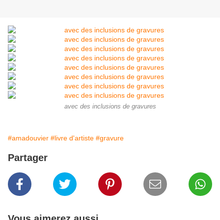
avec des inclusions de gravures
#amadouvier
#livre d'artiste
#gravure
Partager
Vous aimerez aussi