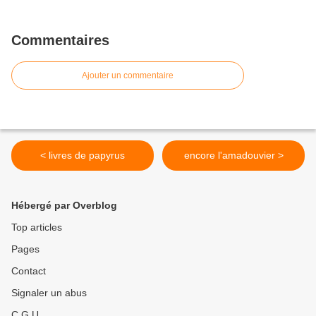
Commentaires
Ajouter un commentaire
< livres de papyrus
encore l'amadouvier >
Hébergé par Overblog
Top articles
Pages
Contact
Signaler un abus
C.G.U.