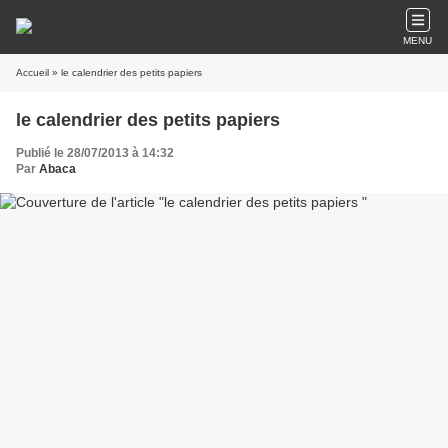
MENU
Accueil
» le calendrier des petits papiers
le calendrier des petits papiers
Publié le 28/07/2013 à 14:32
Par
Abaca