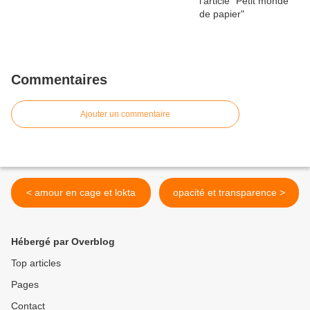
Commentaires
Ajouter un commentaire
< amour en cage et lokta
opacité et transparence >
Hébergé par Overblog
Top articles
Pages
Contact