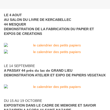
LE 4 AOUT
AU SALON DU LIVRE DE KERCABELLEC
44 MESQUER
DEMONSTRATION DE LA FABRICATION DU PAPIER ET
EXPOS DE CREATIONS
LE 14 SEPTEMBRE
A PASSAY 44 près du lac de GRAND LIEU
DEMONSTRATION ATELIER ET EXPO DE PAPIERS VEGETAUX
DU 15 AU 19 OCTOBRE
EXPOSITION DANS LE CADRE DE MEMOIRE ET SAVOIR