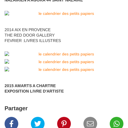
NAZAIRIEN A AGORA 44 SAINT NAZAIRE
2014 AIX EN PROVENCE
THE RED DOOR GALLERY
FEVRIER :LIVRES ILLUSTRES
2015 AMARTS A CHARTRE
EXPOSITION LIVRE D'ARTISTE
Partager