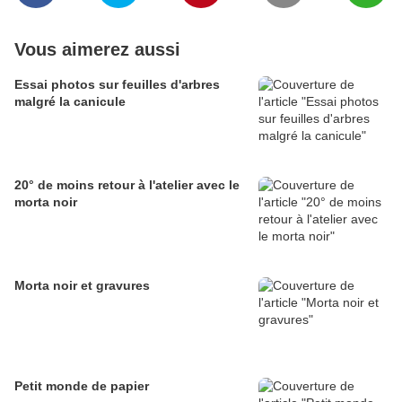
Vous aimerez aussi
Essai photos sur feuilles d'arbres
malgré la canicule
20° de moins retour à l'atelier avec le
morta noir
Morta noir et gravures
Petit monde de papier