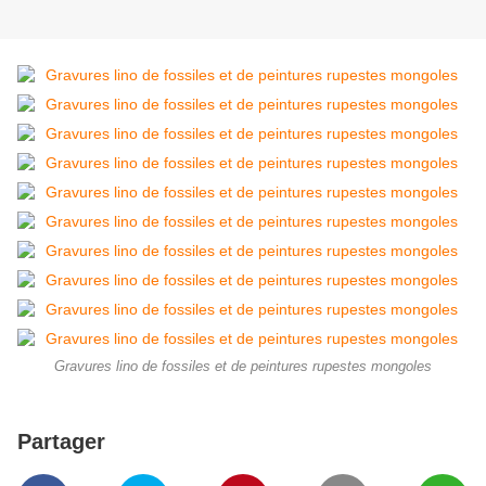
Gravures lino de fossiles et de peintures rupestes mongoles
Partager