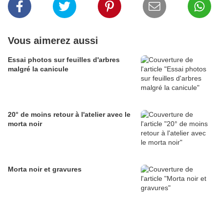
Vous aimerez aussi
Essai photos sur feuilles d'arbres
malgré la canicule
20° de moins retour à l'atelier avec le
morta noir
Morta noir et gravures