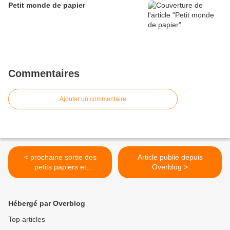
Petit monde de papier
Commentaires
Ajouter un commentaire
< prochaine sortie des
Article publié depuis
petits papiers et
Overblog >
démonstration
Hébergé par Overblog
Top articles