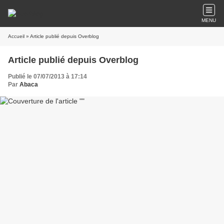
MENU
Accueil
» Article publié depuis Overblog
Article publié depuis Overblog
Publié le 07/07/2013 à 17:14
Par
Abaca