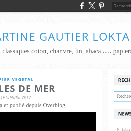
RTINE GAUTIER LOKTA
PIER VEGETAL
RECH
LES DE MER
SEPTEMBRE 2013
a et publié depuis Overblog
NEWS