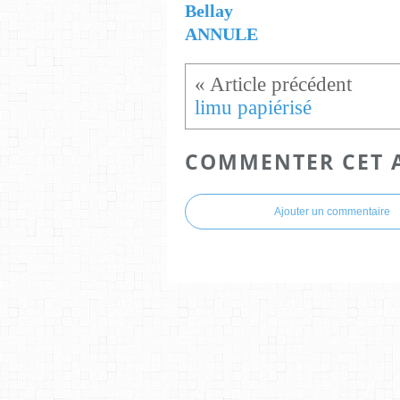
Bellay
ANNULE
limu papiérisé
COMMENTER CET 
Ajouter un commentaire