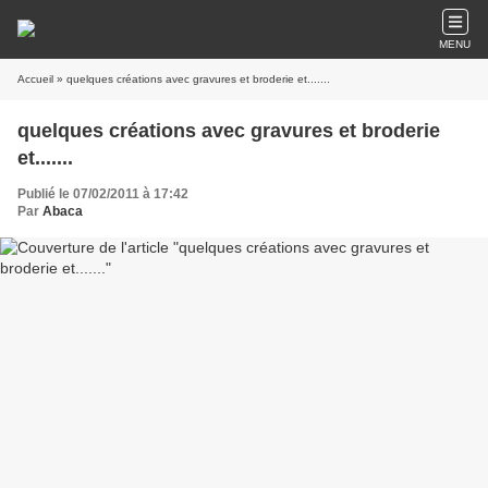
MENU
Accueil
» quelques créations avec gravures et broderie et.......
quelques créations avec gravures et broderie
et.......
Publié le 07/02/2011 à 17:42
Par
Abaca