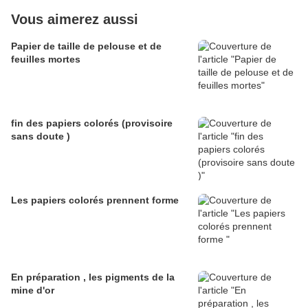
Vous aimerez aussi
Papier de taille de pelouse et de
feuilles mortes
fin des papiers colorés (provisoire
sans doute )
Les papiers colorés prennent forme
En préparation , les pigments de la
mine d'or