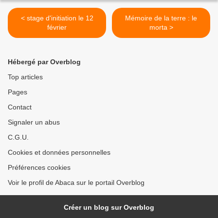
< stage d'initiation le 12
Mémoire de la terre : le
février
morta >
Hébergé par Overblog
Top articles
Pages
Contact
Signaler un abus
C.G.U.
Cookies et données personnelles
Préférences cookies
Voir le profil de Abaca sur le portail Overblog
Créer un blog sur Overblog