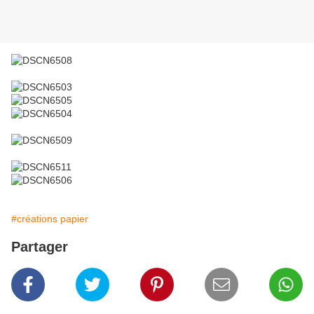
#créations papier
Partager