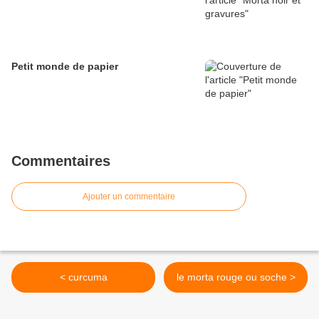
Petit monde de papier
Commentaires
Ajouter un commentaire
< curcuma
le morta rouge ou soche >