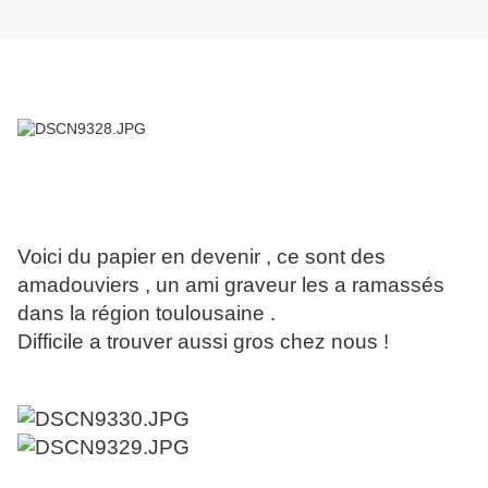
Voici du papier en devenir , ce sont des
amadouviers , un ami graveur les a ramassés
dans la région toulousaine .
Difficile a trouver aussi gros chez nous !