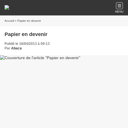
MENU
Accueil
» Papier en devenir
Papier en devenir
Publié le 16/04/2013 à 09:13
Par
Abaca