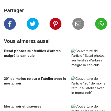
Partager
Vous aimerez aussi
Essai photos sur feuilles d'arbres
malgré la canicule
20° de moins retour à l'atelier avec le
morta noir
Morta noir et gravures