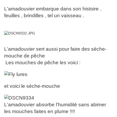
L'amadouvier embarque dans son histoire ,
feuilles , brindilles , tel un vaisseau .
L'amadouvier sert aussi pour faire des sèche-
mouche de pêche
Les mouches de pêche les voici :
et voici le sèche-mouche
L'amadouvier absorbe l'humidité sans abimer
les mouches faites en plume !!!!