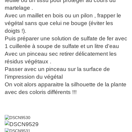
feuille ou un tissu pour protéger au cours du
martelage .
Avec un maillet en bois ou un pilon , frapper le
végétal sans que celui ne bouge (éviter les
doigts !).
Puis préparer une solution de sulfate de fer avec
1 cuillerée à soupe de sulfate et un litre d'eau
Avec un pinceau sec retirer délicatement les
résidus végétaux .
Passer avec un pinceau sur la surface de
l'impression du végétal
On voit alors apparaitre la silhouette de la plante
avec des coloris différents !!!