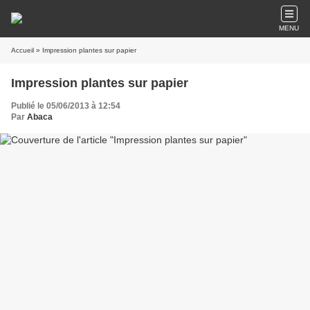
MENU
Accueil
» Impression plantes sur papier
Impression plantes sur papier
Publié le 05/06/2013 à 12:54
Par
Abaca