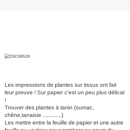
Les impressions de plantes sur tissus ont fait
leur preuve ! Sur papier c'est un peu plus délicat
!
Trouver des plantes à tanin (sumac,
chêne,tanaisie .............)
Les mettre entre la feuille de papier et une autre