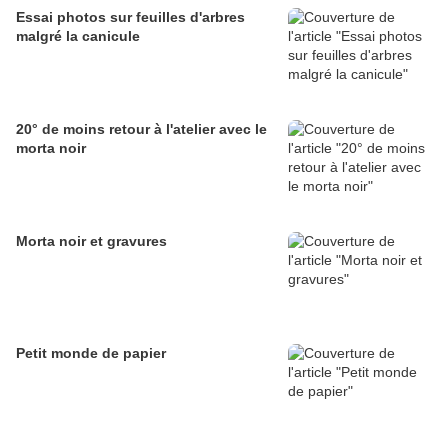
Essai photos sur feuilles d'arbres
malgré la canicule
20° de moins retour à l'atelier avec le
morta noir
Morta noir et gravures
Petit monde de papier