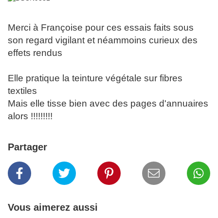
Merci à Françoise pour ces essais faits sous
son regard vigilant et néammoins curieux des
effets rendus
Elle pratique la teinture végétale sur fibres
textiles
Mais elle tisse bien avec des pages d'annuaires
alors !!!!!!!!!
Partager
Vous aimerez aussi