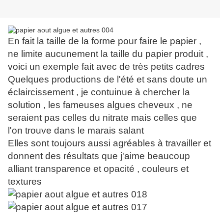
En fait la taille de la forme pour faire le papier ,
ne limite aucunement la taille du papier produit ,
voici un exemple fait avec de très petits cadres
Quelques productions de l'été et sans doute un
éclaircissement , je contuinue à chercher la
solution , les fameuses algues cheveux , ne
seraient pas celles du nitrate mais celles que
l'on trouve dans le marais salant
Elles sont toujours aussi agréables à travailler et
donnent des résultats que j'aime beaucoup
alliant transparence et opacité , couleurs et
textures