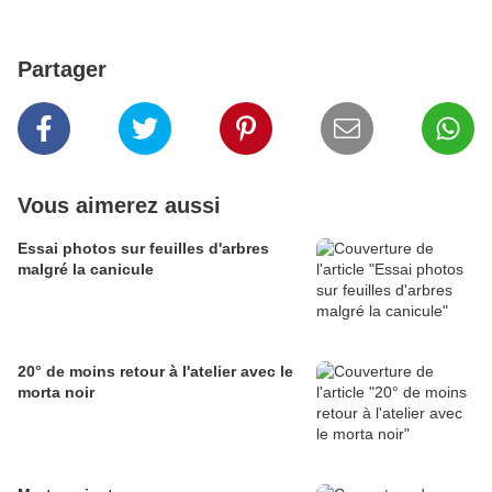
Partager
Vous aimerez aussi
Essai photos sur feuilles d'arbres
malgré la canicule
20° de moins retour à l'atelier avec le
morta noir