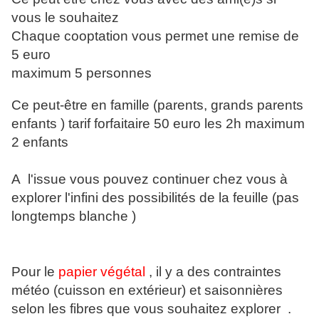
vous le souhaitez
Chaque cooptation vous permet une remise de
5 euro
maximum 5 personnes
Ce peut-être en famille (parents, grands parents
enfants ) tarif forfaitaire 50 euro les 2h maximum
2 enfants
A l'issue vous pouvez continuer chez vous à
explorer l'infini des possibilités de la feuille (pas
longtemps blanche )
Pour le
papier végétal
, il y a des contraintes
météo (cuisson en extérieur) et saisonnières
selon les fibres que vous souhaitez explorer .