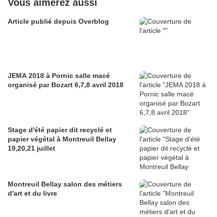
Vous aimerez aussi
Article publié depuis Overblog
JEMA 2018 à Pornic salle macé
organisé par Bozart 6,7,8 avril 2018
Stage d'été papier dit recyclé et
papier végétal à Montreuil Bellay
19,20,21 juillet
Montreuil Bellay salon des métiers
d'art et du livre