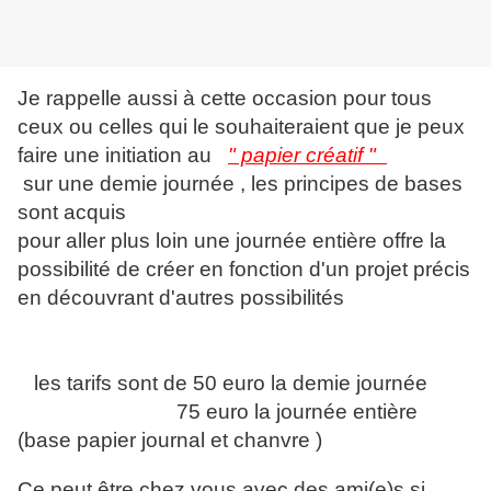
Je rappelle aussi à cette occasion pour tous
ceux ou celles qui le souhaiteraient que je peux
faire une initiation au
" papier créatif "
sur une demie journée , les principes de bases
sont acquis
pour aller plus loin une journée entière offre la
possibilité de créer en fonction d'un projet précis
en découvrant d'autres possibilités
les tarifs sont de 50 euro la demie journée
75 euro la journée entière
(base papier journal et chanvre )
Ce peut être chez vous avec des ami(e)s si