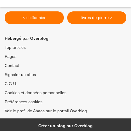
< chiffonnier
livres de pierre >
Hébergé par Overblog
Top articles
Pages
Contact
Signaler un abus
C.G.U.
Cookies et données personnelles
Préférences cookies
Voir le profil de Abaca sur le portail Overblog
Créer un blog sur Overblog