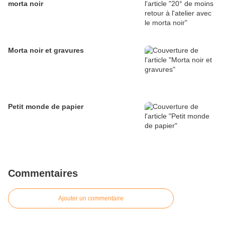
morta noir
Morta noir et gravures
Petit monde de papier
Commentaires
Ajouter un commentaire