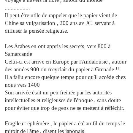
.................
Il peut-être utile de rappeler que le papier vient de
Chine sa vulgarisation , 200 ans av JC servant à
diffuser la pensée religieuse.
Les Arabes en ont appris les secrets vers 800 à
Samarcande
Celui-ci est arrivé en Europe par l'Andalousie , autour
des années 900 on recyclait du papier à Grenade !!!
Il a fallu encore quelque temps pour qu'il accède chez
nous vers 1400
Son arrivée était un peu freinée par les autorités
intellectuelles et religieuses de l'époque , sans doute
pour éviter que trop de gens ne se mettent à réfléchir.
Fragile et éphémère , le papier a été au fil du temps le
miroir de l'âme , disent les japonais