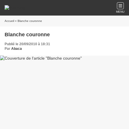
MENU
Accueil
» Blanche couronne
Blanche couronne
Publié le 20/09/2010 à 18:31
Par
Abaca