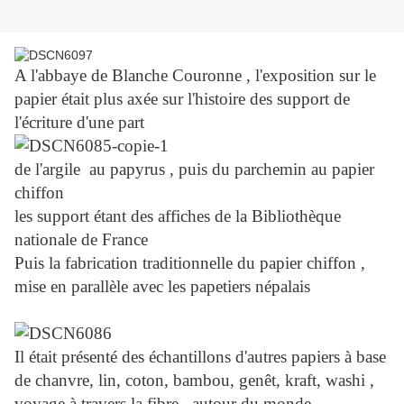
A l'abbaye de Blanche Couronne , l'exposition sur le
papier était plus axée sur l'histoire des support de
l'écriture d'une part
de l'argile au papyrus , puis du parchemin au papier
chiffon
les support étant des affiches de la Bibliothèque
nationale de France
Puis la fabrication traditionnelle du papier chiffon ,
mise en parallèle avec les papetiers népalais
Il était présenté des échantillons d'autres papiers à base
de chanvre, lin, coton, bambou, genêt, kraft, washi ,
voyage à travers la fibre , autour du monde