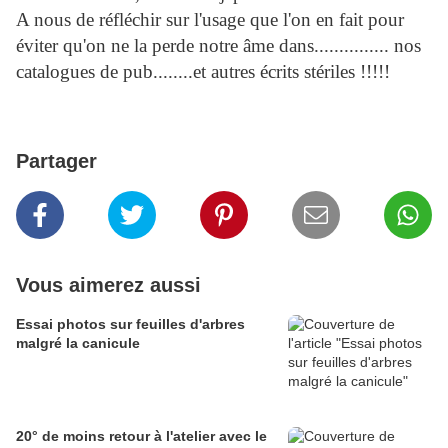
A nous de réfléchir sur l'usage que l'on en fait pour
éviter qu'on ne la perde notre âme dans............... nos
catalogues de pub........et autres écrits stériles !!!!!
Partager
Vous aimerez aussi
Essai photos sur feuilles d'arbres
malgré la canicule
20° de moins retour à l'atelier avec le