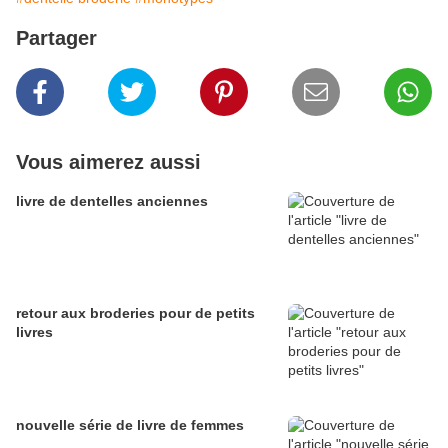
Partager
Vous aimerez aussi
livre de dentelles anciennes
retour aux broderies pour de petits
livres
nouvelle série de livre de femmes