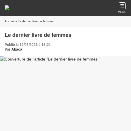
MENU
Accueil
» Le dernier livre de femmes
Le dernier livre de femmes
Publié le 12/05/2026 à 13:21
Par
Abaca