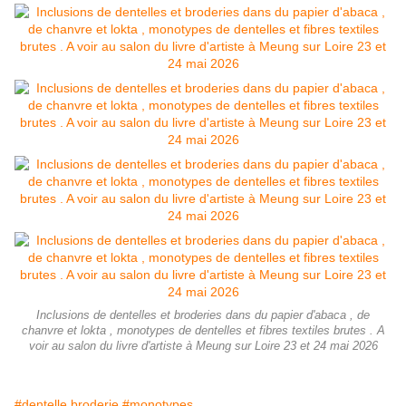
Inclusions de dentelles et broderies dans du papier d'abaca , de
chanvre et lokta , monotypes de dentelles et fibres textiles brutes . A
voir au salon du livre d'artiste à Meung sur Loire 23 et 24 mai 2026
#dentelle broderie
#monotypes