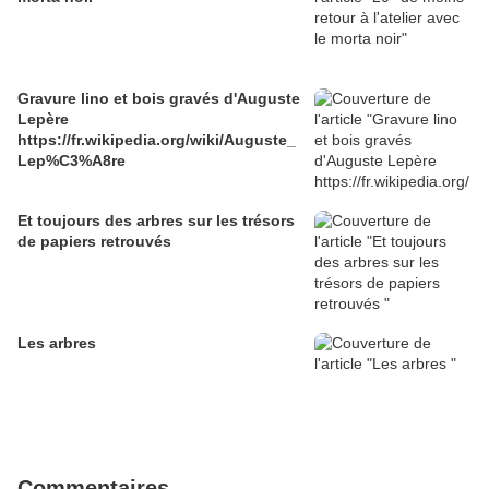
Gravure lino et bois gravés d'Auguste
Lepère
https://fr.wikipedia.org/wiki/Auguste_
Lep%C3%A8re
Et toujours des arbres sur les trésors
de papiers retrouvés
Les arbres
Commentaires