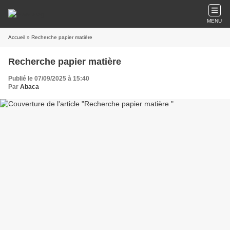
MENU
Accueil
» Recherche papier matière
Recherche papier matière
Publié le 07/09/2025 à 15:40
Par
Abaca