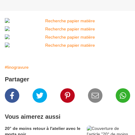
#linogravure
Partager
Vous aimerez aussi
20° de moins retour à l'atelier avec le
morta noir