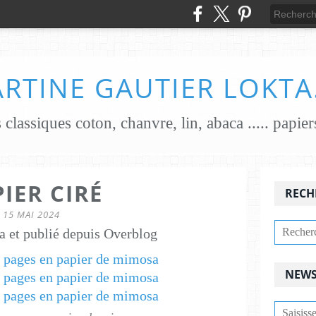
RTINE GAUTIER LOKTA
IER CIRÉ
RECH
15 MAI 2024
a et publié depuis Overblog
NEWS