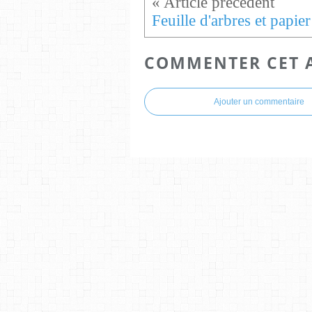
Fe
COMMENTER CET 
Ajouter un commentaire