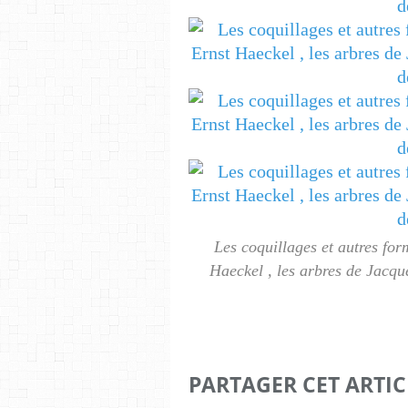
Les coquillages et autres for
Haeckel , les arbres de Jacqu
PARTAGER CET ARTIC