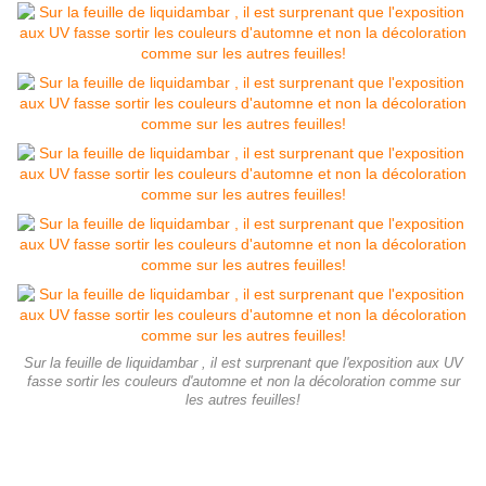
Sur la feuille de liquidambar , il est surprenant que l'exposition aux UV
fasse sortir les couleurs d'automne et non la décoloration comme sur
les autres feuilles!