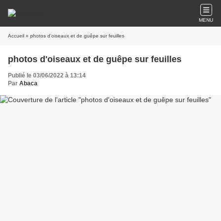
MENU
Accueil
» photos d'oiseaux et de guêpe sur feuilles
photos d'oiseaux et de guêpe sur feuilles
Publié le 03/06/2022 à 13:14
Par
Abaca