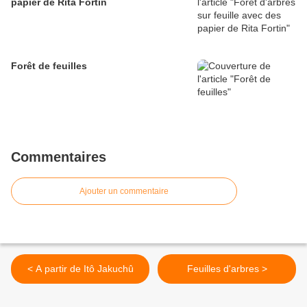
papier de Rita Fortin
Forêt de feuilles
Commentaires
Ajouter un commentaire
< A partir de Itô Jakuchû
Feuilles d'arbres >