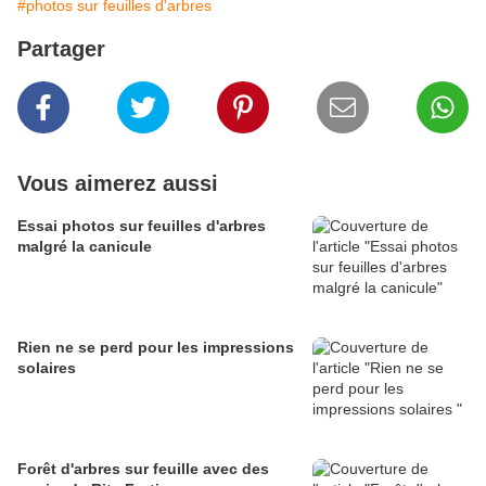
#photos sur feuilles d'arbres
Partager
Vous aimerez aussi
Essai photos sur feuilles d'arbres
malgré la canicule
Rien ne se perd pour les impressions
solaires
Forêt d'arbres sur feuille avec des