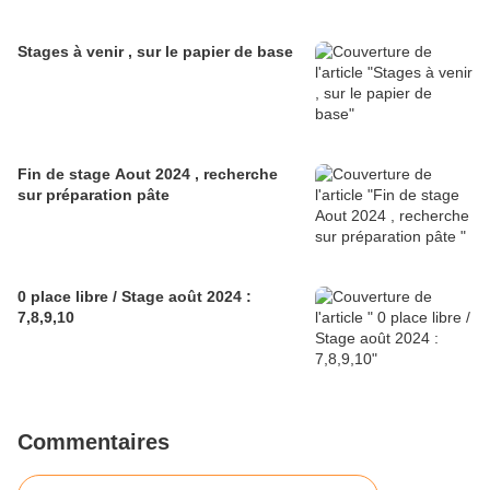
Stages à venir , sur le papier de base
Fin de stage Aout 2024 , recherche
sur préparation pâte
0 place libre / Stage août 2024 :
7,8,9,10
Commentaires