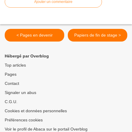
Ajouter un commentaire
< Pages en devenir
Papiers de fin de stage >
Hébergé par Overblog
Top articles
Pages
Contact
Signaler un abus
C.G.U.
Cookies et données personnelles
Préférences cookies
Voir le profil de Abaca sur le portail Overblog