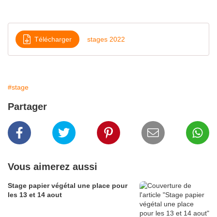
Télécharger
stages 2022
#stage
Partager
Vous aimerez aussi
Stage papier végétal une place pour
les 13 et 14 aout