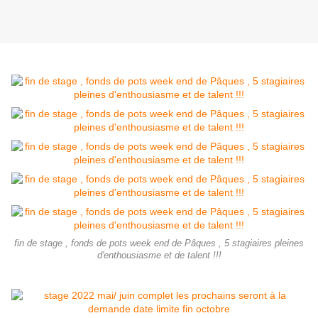
fin de stage , fonds de pots week end de Pâques , 5 stagiaires pleines
d'enthousiasme et de talent !!!