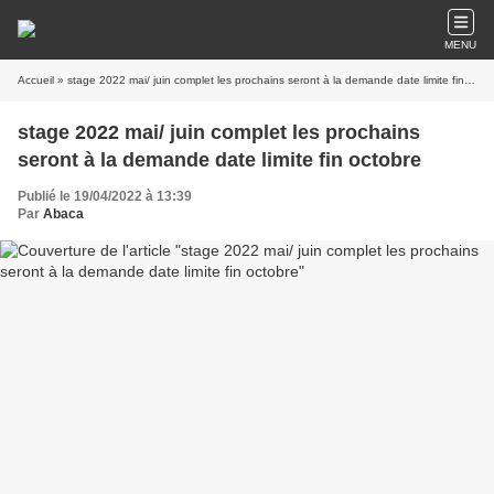
MENU
Accueil
» stage 2022 mai/ juin complet les prochains seront à la demande date limite fin octobre
stage 2022 mai/ juin complet les prochains
seront à la demande date limite fin octobre
Publié le 19/04/2022 à 13:39
Par
Abaca