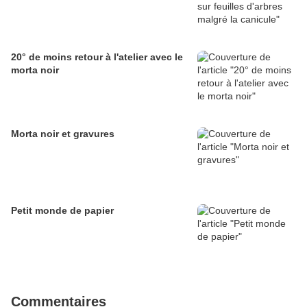
20° de moins retour à l'atelier avec le
morta noir
Morta noir et gravures
Petit monde de papier
Commentaires