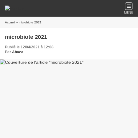
MENU
Accueil
» microbiote 2021
microbiote 2021
Publié le 12/04/2021 à 12:08
Par
Abaca