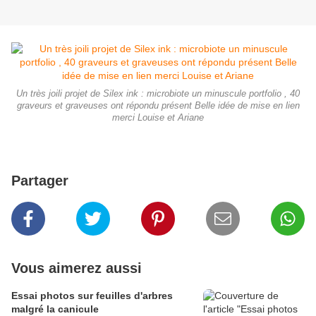
Un très joili projet de Silex ink : microbiote un minuscule portfolio , 40
graveurs et graveuses ont répondu présent Belle idée de mise en lien
merci Louise et Ariane
Partager
Vous aimerez aussi
Essai photos sur feuilles d'arbres
malgré la canicule