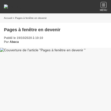
MENU
Accueil
» Pages à fenêtre en devenir
Pages à fenêtre en devenir
Publié le 19/10/2020 à 10:10
Par
Abaca