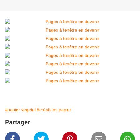
#papier vegetal
#créations papier
Partager