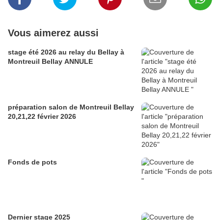
Vous aimerez aussi
stage été 2026 au relay du Bellay à
Montreuil Bellay ANNULE
préparation salon de Montreuil Bellay
20,21,22 février 2026
Fonds de pots
Dernier stage 2025