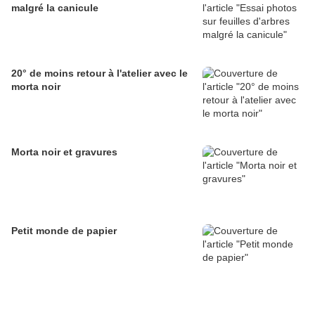
malgré la canicule
20° de moins retour à l'atelier avec le
morta noir
Morta noir et gravures
Petit monde de papier