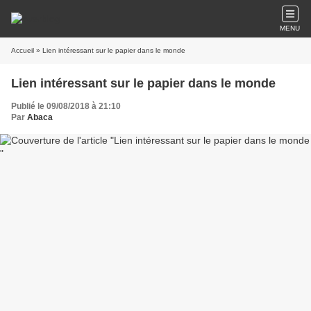
MENU
Accueil
» Lien intéressant sur le papier dans le monde
Lien intéressant sur le papier dans le monde
Publié le 09/08/2018 à 21:10
Par
Abaca