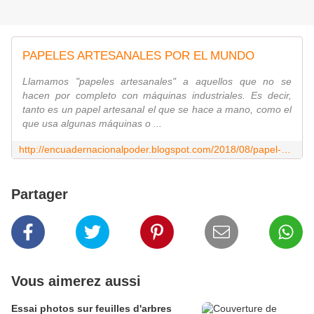
PAPELES ARTESANALES POR EL MUNDO
Llamamos "papeles artesanales" a aquellos que no se
hacen por completo con máquinas industriales. Es decir,
tanto es un papel artesanal el que se hace a mano, como el
que usa algunas máquinas o ...
http://encuadernacionalpoder.blogspot.com/2018/08/papel-artesanal.html
Partager
Vous aimerez aussi
Essai photos sur feuilles d'arbres