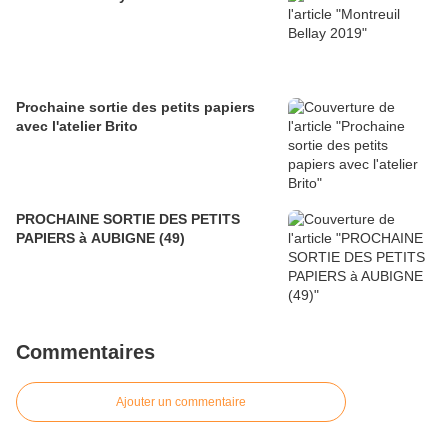
Prochaine sortie des petits papiers
avec l'atelier Brito
PROCHAINE SORTIE DES PETITS
PAPIERS à AUBIGNE (49)
Commentaires
Ajouter un commentaire