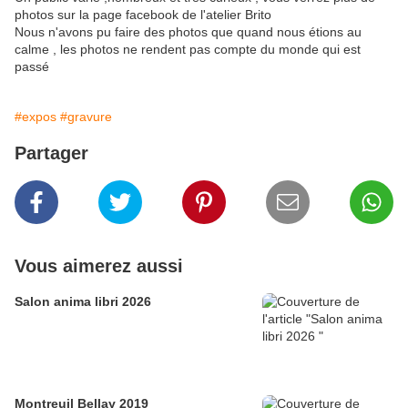
photos sur la page facebook de l'atelier Brito
Nous n'avons pu faire des photos que quand nous étions au
calme , les photos ne rendent pas compte du monde qui est
passé
#expos
#gravure
Partager
Vous aimerez aussi
Salon anima libri 2026
Montreuil Bellay 2019