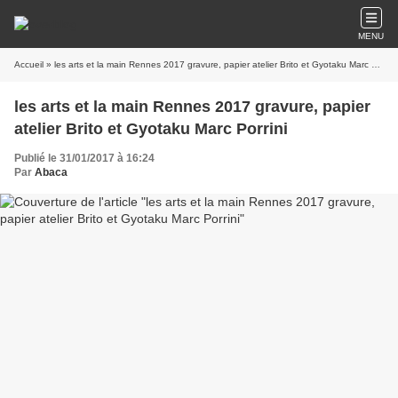
MENU
Accueil
» les arts et la main Rennes 2017 gravure, papier atelier Brito et Gyotaku Marc Porrini
les arts et la main Rennes 2017 gravure, papier
atelier Brito et Gyotaku Marc Porrini
Publié le 31/01/2017 à 16:24
Par
Abaca