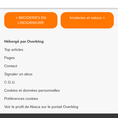
< BRODERIES EN
broderies et nature >
LINOGRAVURE
Hébergé par Overblog
Top articles
Pages
Contact
Signaler un abus
C.G.U.
Cookies et données personnelles
Préférences cookies
Voir le profil de Abaca sur le portail Overblog