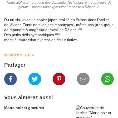
Notre atelier Brito a reçu une demande d'échanges entre graveurs du
groupe " impression-expression" réponse à Réjane V.
Du nü shu avec un papier japon réalisé en Suisse dans l'atelier
de Viviane Fontaine avec des monotypes , même pas (trop )peur
de répondre à magnifique travail de Réjane !!!!
Des petits défis sympathiques !!!!!!
merci à Impression-expression de l'initiative
#gravure
#nü shu
Partager
Vous aimerez aussi
Morta noir et gravures