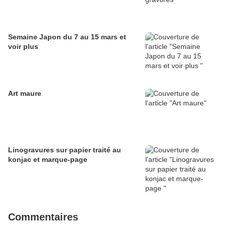
Semaine Japon du 7 au 15 mars et
voir plus
Art maure
Linogravures sur papier traité au
konjac et marque-page
Commentaires