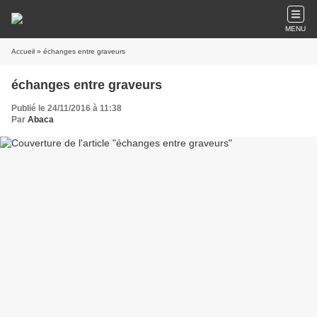
MENU
Accueil
» échanges entre graveurs
échanges entre graveurs
Publié le 24/11/2016 à 11:38
Par
Abaca