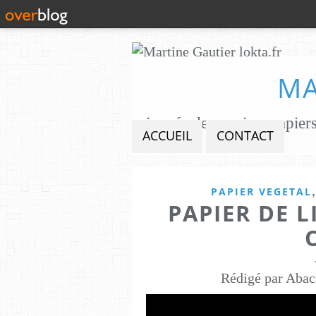
MA
ACCUEIL
CONTACT
PAPIER VEGETAL
PAPIER DE L
Rédigé par Abac