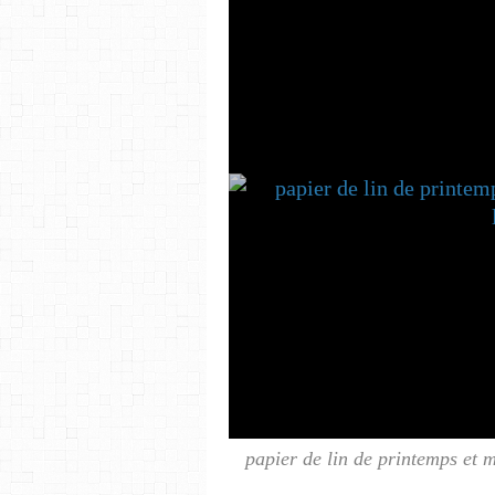
papier de lin de printemps et m