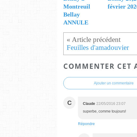
Montreuil
février 202
Bellay
ANNULE
Feuilles d'amadouvier
COMMENTER CET 
Ajouter un commentaire
C
Claude
22/05/2016 23:07
superbe, comme toujours!
Répondre