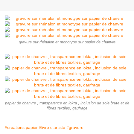
gravure sur rhénalon et monotype sur papier de chanvre
papier de chanvre , transparence en lokta , inclusion de soie brute et de
fibres textiles, gaufrage
#créations papier
#livre d'artiste
#gravure