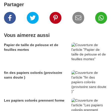
Partager
Vous aimerez aussi
Papier de taille de pelouse et de
feuilles mortes
fin des papiers colorés (provisoire
sans doute )
Les papiers colorés prennent forme