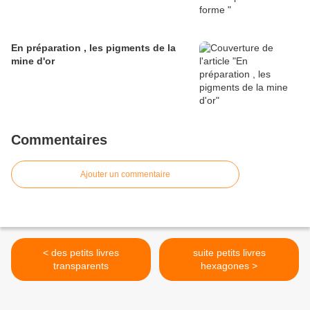
En préparation , les pigments de la
mine d'or
Commentaires
Ajouter un commentaire
< des petits livres
suite petits livres
transparents
hexagones >