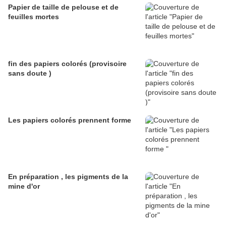
Papier de taille de pelouse et de
feuilles mortes
fin des papiers colorés (provisoire
sans doute )
Les papiers colorés prennent forme
En préparation , les pigments de la
mine d'or