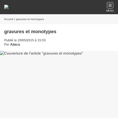
MENU
Accueil
» gravures et monotypes
gravures et monotypes
Publié le 20/05/2015 à 15:55
Par
Abaca