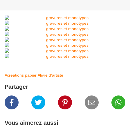
#créations papier
#livre d'artiste
Partager
Vous aimerez aussi