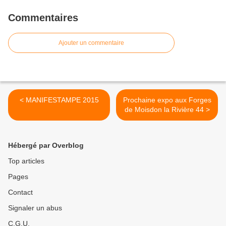
Commentaires
Ajouter un commentaire
< MANIFESTAMPE 2015
Prochaine expo aux Forges
de Moisdon la Rivière 44 >
Hébergé par Overblog
Top articles
Pages
Contact
Signaler un abus
C.G.U.