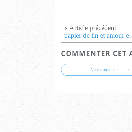
papier de lin
COMMENTER CET 
Ajouter un commentaire