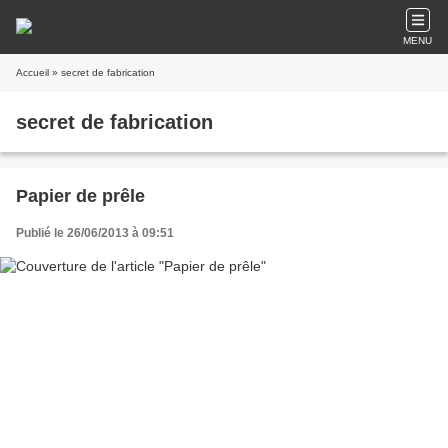
MENU
Accueil
» secret de fabrication
secret de fabrication
Papier de prêle
Publié le 26/06/2013 à 09:51