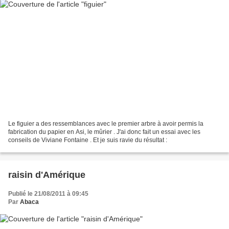
Le figuier a des ressemblances avec le premier arbre à avoir permis la
fabrication du papier en Asi, le mûrier . J'ai donc fait un essai avec les
conseils de Viviane Fontaine . Et je suis ravie du résultat :
raisin d'Amérique
Publié le 21/08/2011 à 09:45
Par
Abaca