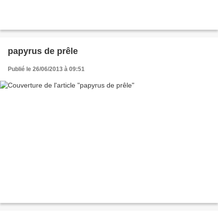
papyrus de prêle
Publié le 26/06/2013 à 09:51