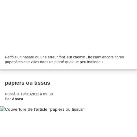
Parfois un hasard ou une erreur font leur chemin , tressant encore fibres
papetières et textiles dans un plissé quelque peu inattendu.
papiers ou tissus
Publié le 19/01/2011 à 09:39
Par
Abaca