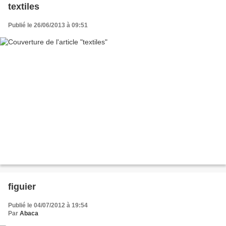
textiles
Publié le 26/06/2013 à 09:51
figuier
Publié le 04/07/2012 à 19:54
Par
Abaca