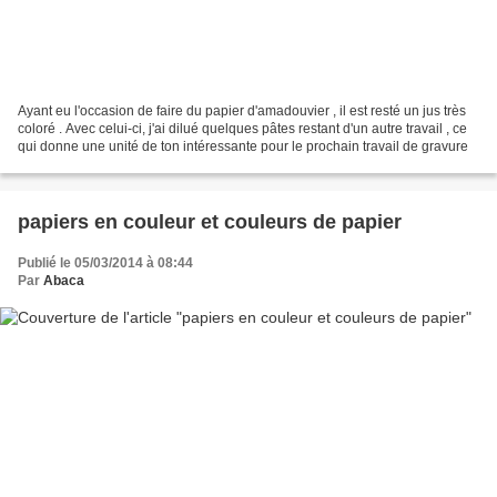
Ayant eu l'occasion de faire du papier d'amadouvier , il est resté un jus très
coloré . Avec celui-ci, j'ai dilué quelques pâtes restant d'un autre travail , ce
qui donne une unité de ton intéressante pour le prochain travail de gravure
papiers en couleur et couleurs de papier
Publié le 05/03/2014 à 08:44
Par
Abaca