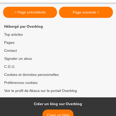
< Page précédente
Page suivante >
Hébergé par Overblog
Top articles
Pages
Contact
Signaler un abus
C.G.U.
Cookies et données personnelles
Préférences cookies
Voir le profil de Abaca sur le portail Overblog
Créer un blog sur Overblog
Créer un blog