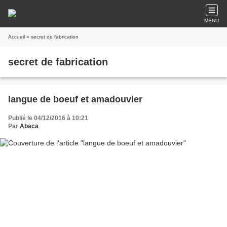
MENU
Accueil
» secret de fabrication
secret de fabrication
langue de boeuf et amadouvier
Publié le 04/12/2016 à 10:21
Par
Abaca