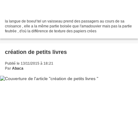
la langue de boeuf tel un vaisseau prend des passagers au cours de sa
croisance , elle a la même partie boisée que l'amadouvier mais pas la partie
feutrée , d'où la différence de texture des papiers crées
création de petits livres
Publié le 13/11/2015 à 18:21
Par
Abaca