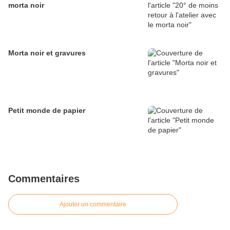
morta noir
Morta noir et gravures
Petit monde de papier
Commentaires
Ajouter un commentaire