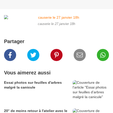
causerie le 27 janvier 18h
Partager
Vous aimerez aussi
Essai photos sur feuilles d'arbres
malgré la canicule
20° de moins retour à l'atelier avec le